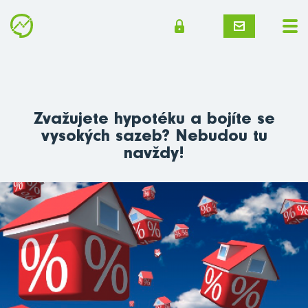
Zvažujete hypotéku a bojíte se
vysokých sazeb? Nebudou tu
navždy!