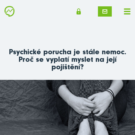
Psychické porucha je stále nemoc.
Proč se vyplatí myslet na její
pojištění?