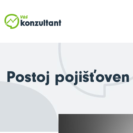
Postoj pojišťoven