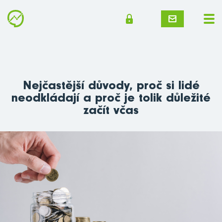
Nejčastější důvody, proč si lidé
neodkládají a proč je tolik důležité
začít včas