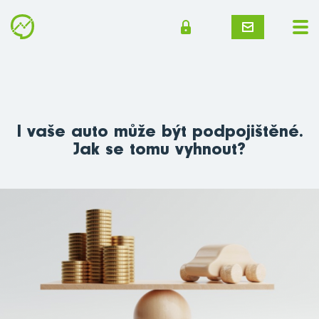
I vaše auto může být podpojištěné.
Jak se tomu vyhnout?