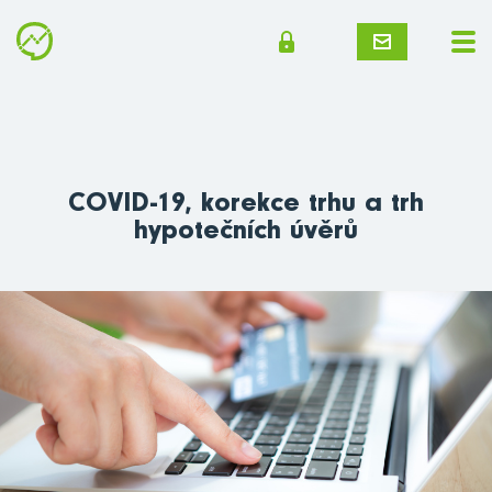
COVID-19, korekce trhu a trh
hypotečních úvěrů