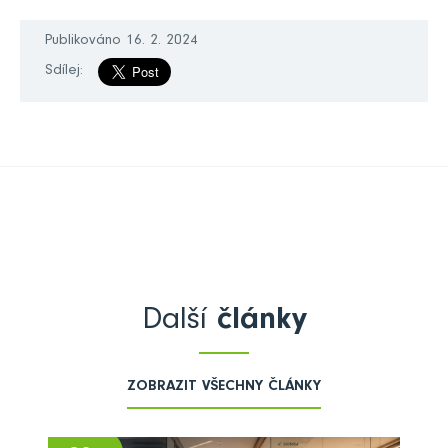
Publikováno 16. 2. 2024
Sdílej:
Další
články
ZOBRAZIT VŠECHNY ČLÁNKY