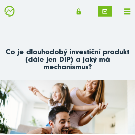
Co je dlouhodobý investiční produkt
(dále jen DIP) a jaký má
mechanismus?