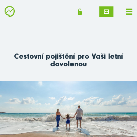
Cestovní pojištění pro Vaši letní
dovolenou