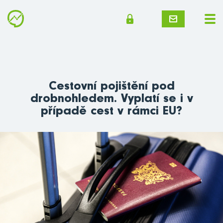
Cestovní pojištění pod
drobnohledem. Vyplatí se i v
případě cest v rámci EU?